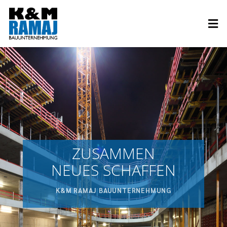
ZUSAMMEN
NEUES SCHAFFEN
K&M RAMAJ BAUUNTERNEHMUNG