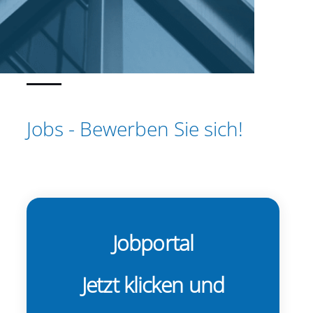
Jobs - Bewerben Sie sich!
Jobportal
Jetzt klicken und