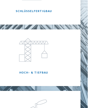
SCHLÜSSELFERTIGBAU
HOCH- & TIEFBAU