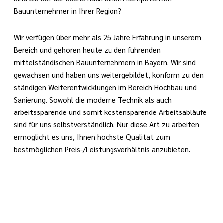
Bauunternehmer in Ihrer Region?
Wir verfügen über mehr als 25 Jahre Erfahrung in unserem
Bereich und gehören heute zu den führenden
mittelständischen Bauunternehmern in Bayern. Wir sind
gewachsen und haben uns weitergebildet, konform zu den
ständigen Weiterentwicklungen im Bereich Hochbau und
Sanierung. Sowohl die moderne Technik als auch
arbeitssparende und somit kostensparende Arbeitsabläufe
sind für uns selbstverständlich. Nur diese Art zu arbeiten
ermöglicht es uns, Ihnen höchste Qualität zum
bestmöglichen Preis-/Leistungsverhältnis anzubieten.