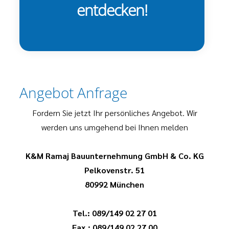
entdecken!
Angebot Anfrage
Fordern Sie jetzt Ihr persönliches Angebot. Wir
werden uns umgehend bei Ihnen melden
K&M Ramaj Bauunternehmung GmbH & Co. KG
Pelkovenstr. 51
80992 München
Tel.: 089/149 02 27 01
Fax.: 089/149 02 27 00