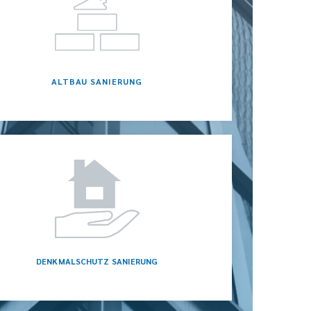
ALTBAU SANIERUNG
DENKMALSCHUTZ SANIERUNG